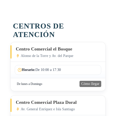
CENTROS DE
ATENCIÓN
Centro Comercial el Bosque
Alonso de la Torre y Av. del Parque
Horario:
De 10:00 a 17:30
Cómo llegar
De lunes a Domingo
Centro Comercial Plaza Doral
Av. General Enríquez e Isla Santiago