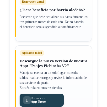
Renovación anual
¿Tiene beneficio por barrio aledaño?
Recuerde que debe actualizar sus datos durante los
tres primeros meses de cada año. De no hacerlo,
el beneficio será suspendido automáticamente.
Aplicativo móvil
Descargue la nueva versión de nuestra
App: "Peajes Pichincha V2"
Maneje su cuenta en un solo lugar: consulte
saldos, realice recargas y revise la información de
sus servicios de peaje.
Encuéntrela en nuestras tiendas:
Descargar en

App Store