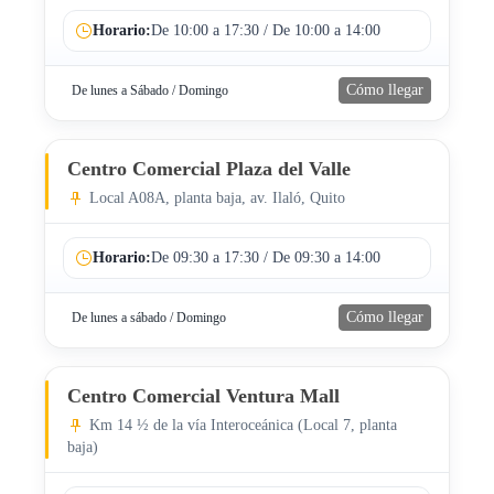
Horario:
De 10:00 a 17:30 / De 10:00 a 14:00
Cómo llegar
De lunes a Sábado / Domingo
Centro Comercial Plaza del Valle
Local A08A, planta baja, av. Ilaló, Quito
Horario:
De 09:30 a 17:30 / De 09:30 a 14:00
Cómo llegar
De lunes a sábado / Domingo
Centro Comercial Ventura Mall
Km 14 ½ de la vía Interoceánica (Local 7, planta
baja)