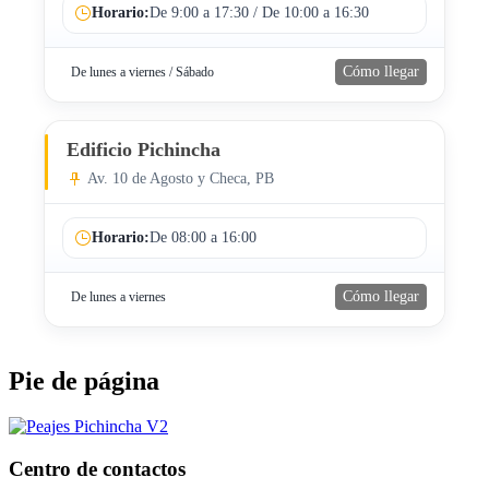
Horario:
De 9:00 a 17:30 / De 10:00 a 16:30
Cómo llegar
De lunes a viernes / Sábado
Edificio Pichincha
Av. 10 de Agosto y Checa, PB
Horario:
De 08:00 a 16:00
Cómo llegar
De lunes a viernes
Pie de página
Centro de contactos